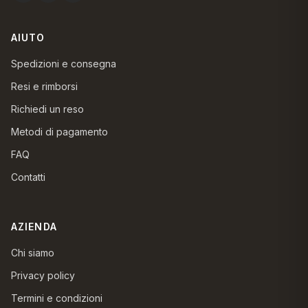
AIUTO
Spedizioni e consegna
Resi e rimborsi
Richiedi un reso
Metodi di pagamento
FAQ
Contatti
AZIENDA
Chi siamo
Privacy policy
Termini e condizioni