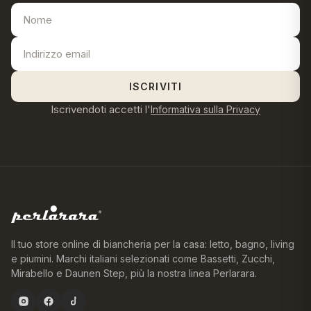
ISCRIVITI
Iscrivendoti accetti l'
Informativa sulla Privacy
Il tuo store online di biancheria per la casa: letto, bagno, living
e piumini. Marchi italiani selezionati come Bassetti, Zucchi,
Mirabello e Daunen Step, più la nostra linea Perlarara.