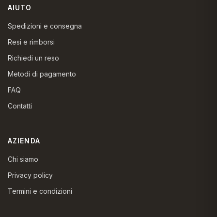
AIUTO
Spedizioni e consegna
Resi e rimborsi
Richiedi un reso
Metodi di pagamento
FAQ
Contatti
AZIENDA
Chi siamo
Privacy policy
Termini e condizioni