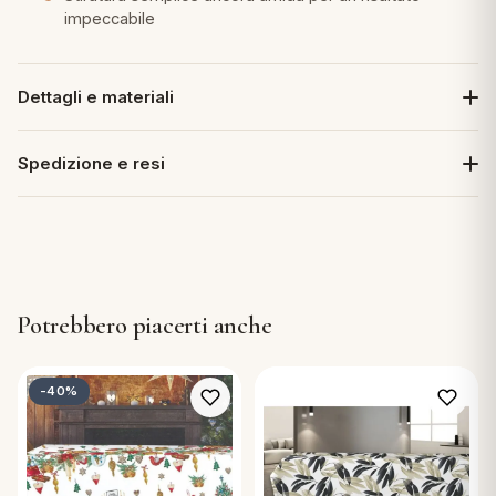
impeccabile
Dettagli e materiali
Spedizione e resi
Potrebbero piacerti anche
-40%