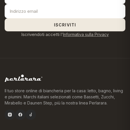
ISCRIVITI
Iscrivendoti accetti l'
Informativa sulla Privacy
Il tuo store online di biancheria per la casa: letto, bagno, living
e piumini. Marchi italiani selezionati come Bassetti, Zucchi,
Mirabello e Daunen Step, più la nostra linea Perlarara.