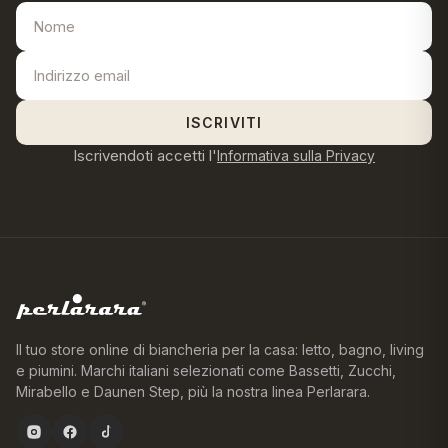
ISCRIVITI
Iscrivendoti accetti l'
Informativa sulla Privacy
Il tuo store online di biancheria per la casa: letto, bagno, living
e piumini. Marchi italiani selezionati come Bassetti, Zucchi,
Mirabello e Daunen Step, più la nostra linea Perlarara.