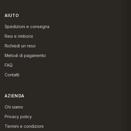
AIUTO
Spedizioni e consegna
Resi e rimborsi
Richiedi un reso
Metodi di pagamento
FAQ
Contatti
AZIENDA
Chi siamo
Privacy policy
Termini e condizioni