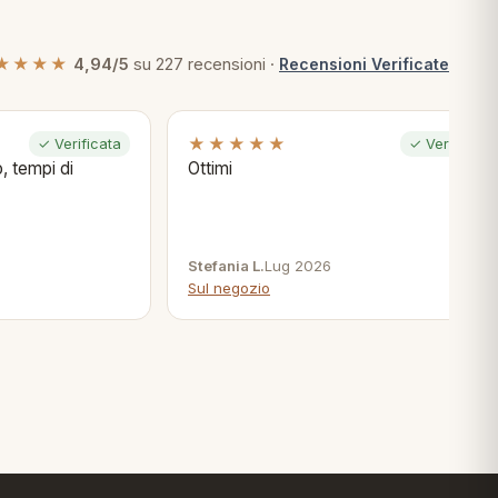
★★★★
4,94/5
su 227 recensioni ·
Recensioni Verificate
★★★★★
✓ Verificata
✓ Verificata
, tempi di
Ottimi
Stefania L.
Lug 2026
Sul negozio