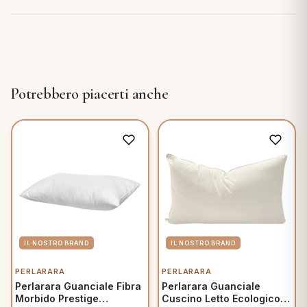
Potrebbero piacerti anche
PERLARARA
PERLARARA
Perlarara Guanciale Fibra
Perlarara Guanciale
Morbido Prestige
Cuscino Letto Ecologico