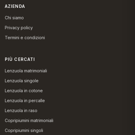
AZIENDA
Chi siamo
Privacy policy
Termini e condizioni
PIÙ CERCATI
Lenzuola matrimoniali
Lenzuola singole
Lenzuola in cotone
Lenzuola in percalle
Lenzuola in raso
Copripiumini matrimoniali
Copripiumini singoli