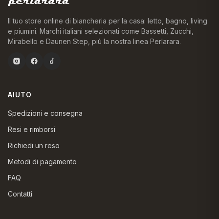
Il tuo store online di biancheria per la casa: letto, bagno, living
e piumini. Marchi italiani selezionati come Bassetti, Zucchi,
Mirabello e Daunen Step, più la nostra linea Perlarara.
AIUTO
Spedizioni e consegna
Resi e rimborsi
Richiedi un reso
Metodi di pagamento
FAQ
Contatti