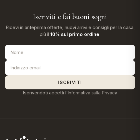
Iscriviti e fai buoni sogni
Ricevi in anteprima offerte, nuovi arrivi e consigli per la casa,
più il
10% sul primo ordine
.
ISCRIVITI
Iscrivendoti accetti l'
Informativa sulla Privacy