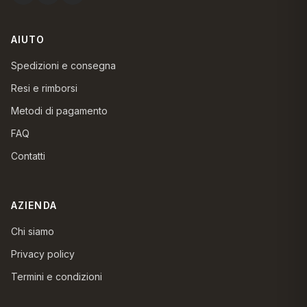
AIUTO
Spedizioni e consegna
Resi e rimborsi
Metodi di pagamento
FAQ
Contatti
AZIENDA
Chi siamo
Privacy policy
Termini e condizioni