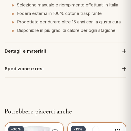
Selezione manuale e riempimento effettuati in Italia
Fodera esterna in 100% cotone traspirante
Progettato per durare oltre 15 anni con la giusta cura
Disponibile in più gradi di calore per ogni stagione
Dettagli e materiali
Spedizione e resi
Potrebbero piacerti anche
-30%
-13%