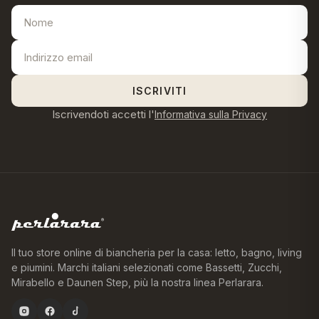
ISCRIVITI
Iscrivendoti accetti l'
Informativa sulla Privacy
Il tuo store online di biancheria per la casa: letto, bagno, living
e piumini. Marchi italiani selezionati come Bassetti, Zucchi,
Mirabello e Daunen Step, più la nostra linea Perlarara.