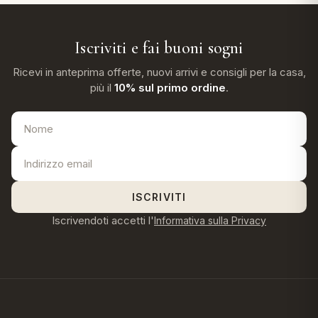
Iscriviti e fai buoni sogni
Ricevi in anteprima offerte, nuovi arrivi e consigli per la casa,
più il
10% sul primo ordine
.
ISCRIVITI
Iscrivendoti accetti l'
Informativa sulla Privacy