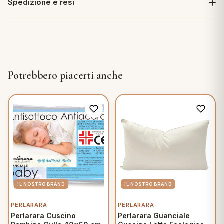
Spedizione e resi
Potrebbero piacerti anche
PERLARARA
PERLARARA
Perlarara Cuscino
Perlarara Guanciale