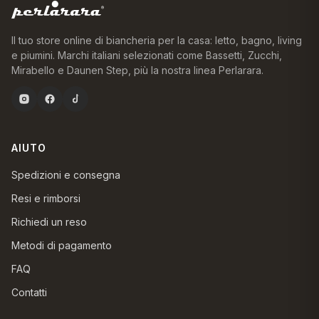
Il tuo store online di biancheria per la casa: letto, bagno, living
e piumini. Marchi italiani selezionati come Bassetti, Zucchi,
Mirabello e Daunen Step, più la nostra linea Perlarara.
AIUTO
Spedizioni e consegna
Resi e rimborsi
Richiedi un reso
Metodi di pagamento
FAQ
Contatti