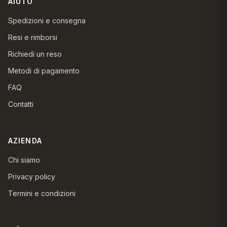
AIUTO
Spedizioni e consegna
Resi e rimborsi
Richiedi un reso
Metodi di pagamento
FAQ
Contatti
AZIENDA
Chi siamo
Privacy policy
Termini e condizioni