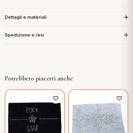
Dettagli e materiali
Spedizione e resi
Potrebbero piacerti anche