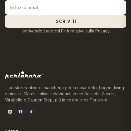
ISCRIVITI
Iscrivendoti accetti l'
Informativa sulla Privacy
Il tuo store online di biancheria per la casa: letto, bagno, living
e piumini. Marchi italiani selezionati come Bassetti, Zucchi,
Mirabello e Daunen Step, più la nostra linea Perlarara.