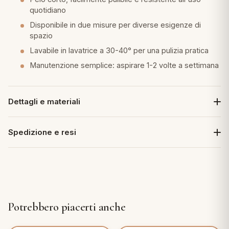
quotidiano
Disponibile in due misure per diverse esigenze di
spazio
Lavabile in lavatrice a 30-40° per una pulizia pratica
Manutenzione semplice: aspirare 1-2 volte a settimana
Dettagli e materiali
Spedizione e resi
Potrebbero piacerti anche