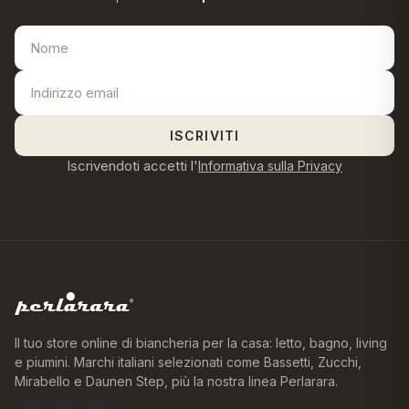
ISCRIVITI
Iscrivendoti accetti l'
Informativa sulla Privacy
Il tuo store online di biancheria per la casa: letto, bagno, living
e piumini. Marchi italiani selezionati come Bassetti, Zucchi,
Mirabello e Daunen Step, più la nostra linea Perlarara.