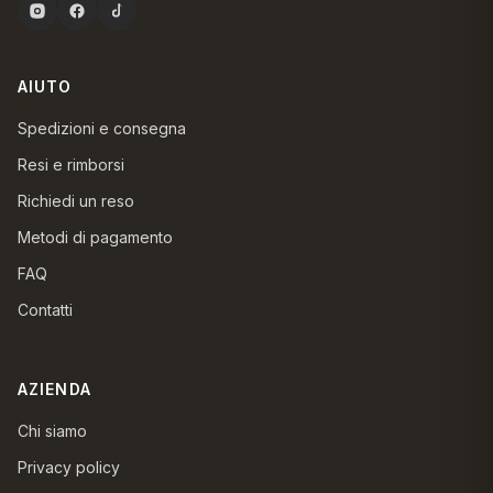
AIUTO
Spedizioni e consegna
Resi e rimborsi
Richiedi un reso
Metodi di pagamento
FAQ
Contatti
AZIENDA
Chi siamo
Privacy policy