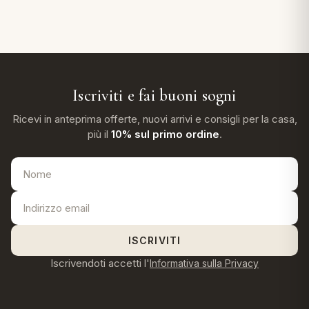
Iscriviti e fai buoni sogni
Ricevi in anteprima offerte, nuovi arrivi e consigli per la casa,
più il
10% sul primo ordine
.
ISCRIVITI
Iscrivendoti accetti l'
Informativa sulla Privacy