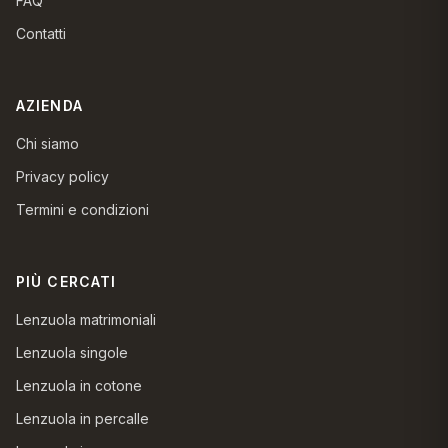
FAQ
Contatti
AZIENDA
Chi siamo
Privacy policy
Termini e condizioni
PIÙ CERCATI
Lenzuola matrimoniali
Lenzuola singole
Lenzuola in cotone
Lenzuola in percalle