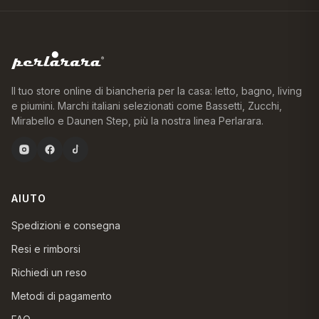
Il tuo store online di biancheria per la casa: letto, bagno, living
e piumini. Marchi italiani selezionati come Bassetti, Zucchi,
Mirabello e Daunen Step, più la nostra linea Perlarara.
AIUTO
Spedizioni e consegna
Resi e rimborsi
Richiedi un reso
Metodi di pagamento