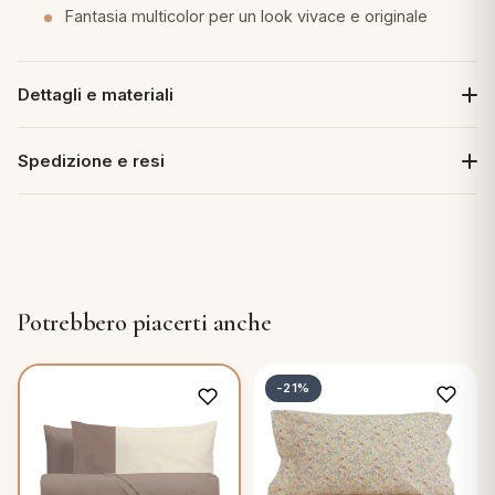
Fantasia multicolor per un look vivace e originale
Dettagli e materiali
Spedizione e resi
Potrebbero piacerti anche
-21%