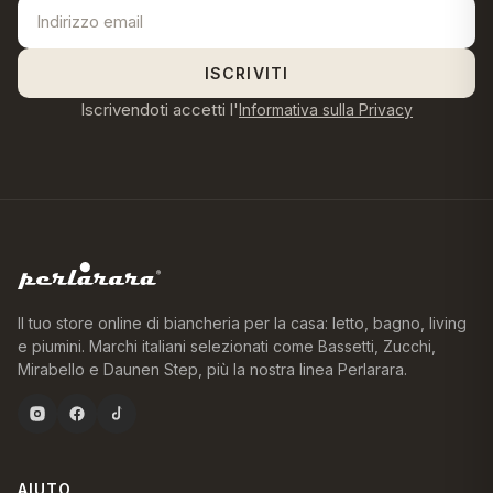
ISCRIVITI
Iscrivendoti accetti l'
Informativa sulla Privacy
Il tuo store online di biancheria per la casa: letto, bagno, living
e piumini. Marchi italiani selezionati come Bassetti, Zucchi,
Mirabello e Daunen Step, più la nostra linea Perlarara.
AIUTO