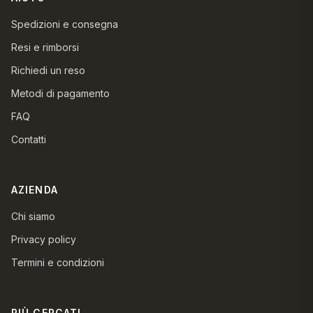
Spedizioni e consegna
Resi e rimborsi
Richiedi un reso
Metodi di pagamento
FAQ
Contatti
AZIENDA
Chi siamo
Privacy policy
Termini e condizioni
PIÙ CERCATI