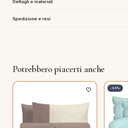
Dettagli e materiali
Spedizione e resi
Potrebbero piacerti anche
-34%