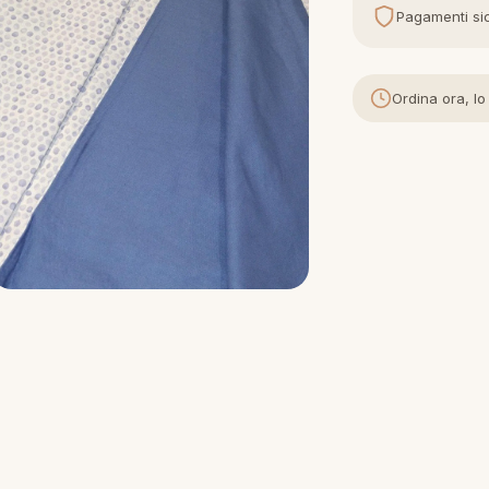
Pagamenti sic
Ordina ora, lo