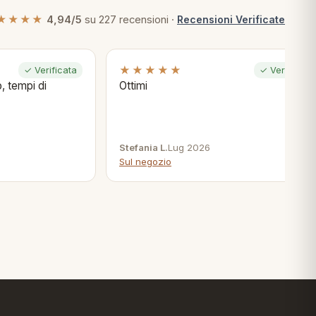
★★★★
4,94/5
su 227 recensioni ·
Recensioni Verificate
★★★★★
✓ Verificata
✓ Verificata
, tempi di
Ottimi
Stefania L.
Lug 2026
Sul negozio