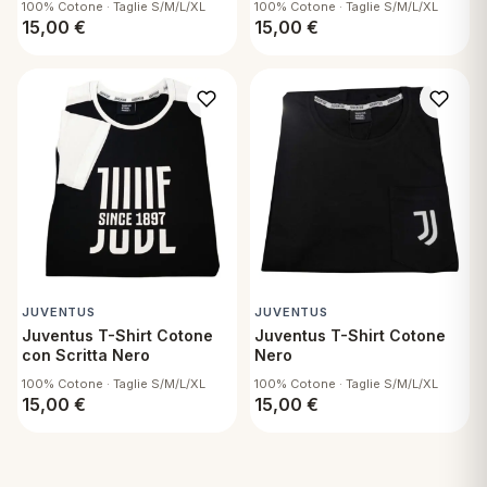
100% Cotone · Taglie S/M/L/XL
100% Cotone · Taglie S/M/L/XL
15,00
€
15,00
€
JUVENTUS
JUVENTUS
Juventus T-Shirt Cotone
Juventus T-Shirt Cotone
con Scritta Nero
Nero
100% Cotone · Taglie S/M/L/XL
100% Cotone · Taglie S/M/L/XL
15,00
€
15,00
€