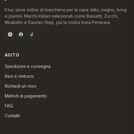
Il tuo store online di biancheria per la casa: letto, bagno, living
e piumini. Marchi italiani selezionati come Bassetti, Zucchi,
Mirabello e Daunen Step, più la nostra linea Perlarara.
AIUTO
Spedizioni e consegna
Resi e rimborsi
Richiedi un reso
Metodi di pagamento
FAQ
Contatti