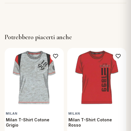
Potrebbero piacerti anche
MILAN
MILAN
Milan T-Shirt Cotone
Milan T-Shirt Cotone
Grigio
Rosso