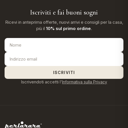
Iscriviti e fai buoni sogni
Ricevi in anteprima offerte, nuovi arrivi e consigli per la casa,
più il
10% sul primo ordine
.
ISCRIVITI
Iscrivendoti accetti l'
Informativa sulla Privacy