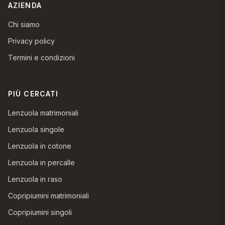
AZIENDA
Chi siamo
Privacy policy
Termini e condizioni
PIÙ CERCATI
Lenzuola matrimoniali
Lenzuola singole
Lenzuola in cotone
Lenzuola in percalle
Lenzuola in raso
Copripiumini matrimoniali
Copripiumini singoli