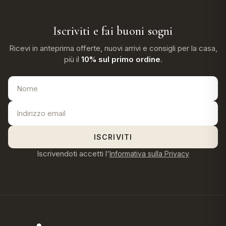
Iscriviti e fai buoni sogni
Ricevi in anteprima offerte, nuovi arrivi e consigli per la casa,
più il
10% sul primo ordine
.
ISCRIVITI
Iscrivendoti accetti l'
Informativa sulla Privacy