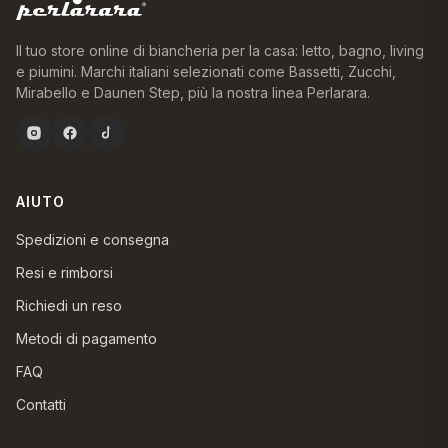
Il tuo store online di biancheria per la casa: letto, bagno, living
e piumini. Marchi italiani selezionati come Bassetti, Zucchi,
Mirabello e Daunen Step, più la nostra linea Perlarara.
AIUTO
Spedizioni e consegna
Resi e rimborsi
Richiedi un reso
Metodi di pagamento
FAQ
Contatti