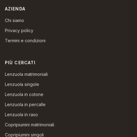
AZIENDA
Chi siamo
Privacy policy
Termini e condizioni
PIÙ CERCATI
Lenzuola matrimoniali
Lenzuola singole
Lenzuola in cotone
Lenzuola in percalle
Lenzuola in raso
Copripiumini matrimoniali
Copripiumini singoli