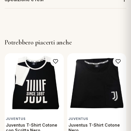
Potrebbero piacerti anche
JUVENTUS
JUVENTUS
Juventus T-Shirt Cotone
Juventus T-Shirt Cotone
con Scritta Nero
Nero