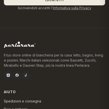
Iscrivendoti accetti l'
Informativa sulla Privacy
Il tuo store online di biancheria per la casa: letto, bagno, living
e piumini. Marchi italiani selezionati come Bassetti, Zucchi,
Mirabello e Daunen Step, più la nostra linea Perlarara.
AIUTO
Spedizioni e consegna