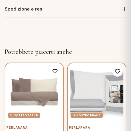
Spedizione e resi
Potrebbero piacerti anche
PERLARARA
PERLARARA