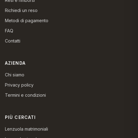
Resi e rimborsi
Richiedi un reso
Metodi di pagamento
FAQ
Contatti
AZIENDA
Chi siamo
Privacy policy
Termini e condizioni
PIÙ CERCATI
Lenzuola matrimoniali