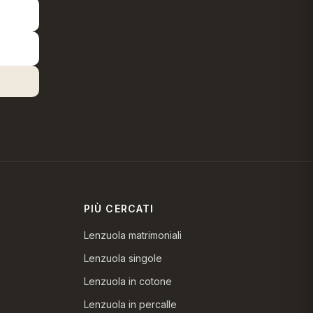
PIÙ CERCATI
Lenzuola matrimoniali
Lenzuola singole
Lenzuola in cotone
Lenzuola in percalle