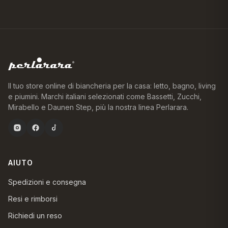
Il tuo store online di biancheria per la casa: letto, bagno, living
e piumini. Marchi italiani selezionati come Bassetti, Zucchi,
Mirabello e Daunen Step, più la nostra linea Perlarara.
AIUTO
Spedizioni e consegna
Resi e rimborsi
Richiedi un reso