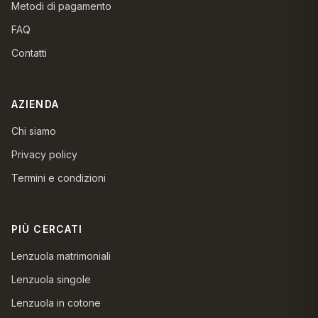
Metodi di pagamento
FAQ
Contatti
AZIENDA
Chi siamo
Privacy policy
Termini e condizioni
PIÙ CERCATI
Lenzuola matrimoniali
Lenzuola singole
Lenzuola in cotone