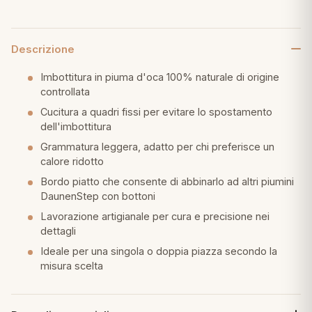
Descrizione
Imbottitura in piuma d'oca 100% naturale di origine
controllata
Cucitura a quadri fissi per evitare lo spostamento
dell'imbottitura
Grammatura leggera, adatto per chi preferisce un
calore ridotto
Bordo piatto che consente di abbinarlo ad altri piumini
DaunenStep con bottoni
Lavorazione artigianale per cura e precisione nei
dettagli
Ideale per una singola o doppia piazza secondo la
misura scelta