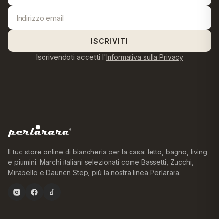
ISCRIVITI
Iscrivendoti accetti l'
Informativa sulla Privacy
Il tuo store online di biancheria per la casa: letto, bagno, living
e piumini. Marchi italiani selezionati come Bassetti, Zucchi,
Mirabello e Daunen Step, più la nostra linea Perlarara.