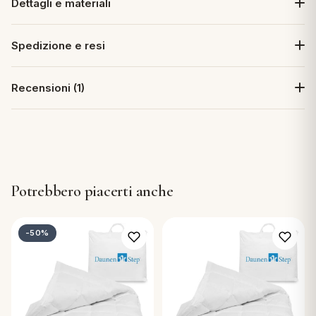
Dettagli e materiali
Spedizione e resi
Recensioni (1)
Potrebbero piacerti anche
-50%