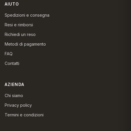
AIUTO
Spedizioni e consegna
Resi e rimborsi
Richiedi un reso
Metodi di pagamento
FAQ
Contatti
AZIENDA
Chi siamo
Privacy policy
Termini e condizioni