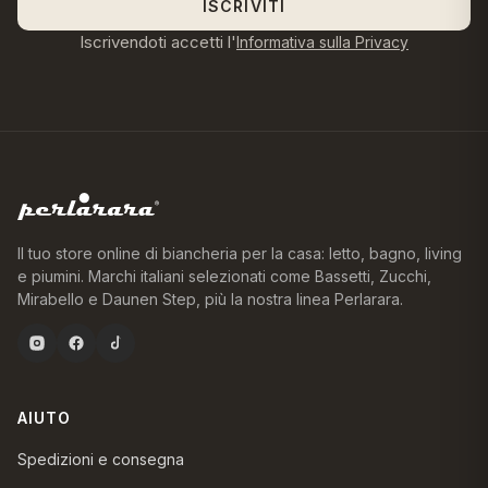
ISCRIVITI
Iscrivendoti accetti l'
Informativa sulla Privacy
Il tuo store online di biancheria per la casa: letto, bagno, living
e piumini. Marchi italiani selezionati come Bassetti, Zucchi,
Mirabello e Daunen Step, più la nostra linea Perlarara.
AIUTO
Spedizioni e consegna