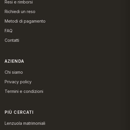
Resi e rimborsi
Richiedi un reso
Metodi di pagamento
FAQ
Contatti
AZIENDA
Chi siamo
Privacy policy
Termini e condizioni
PIÙ CERCATI
Lenzuola matrimoniali