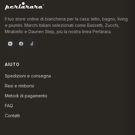
Il tuo store online di biancheria per la casa: letto, bagno, living
e piumini. Marchi italiani selezionati come Bassetti, Zucchi,
Mirabello e Daunen Step, più la nostra linea Perlarara.
AIUTO
Spedizioni e consegna
Resi e rimborsi
Metodi di pagamento
FAQ
Contatti