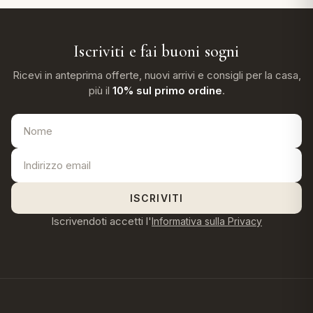
Iscriviti e fai buoni sogni
Ricevi in anteprima offerte, nuovi arrivi e consigli per la casa,
più il
10% sul primo ordine
.
ISCRIVITI
Iscrivendoti accetti l'
Informativa sulla Privacy