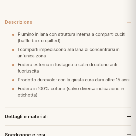
Descrizione
Piumino in lana con struttura interna a comparti cuciti
(baffle box o quilted)
I comparti impediscono alla lana di concentrarsi in
un'unica zona
Fodera esterna in fustagno o satin di cotone anti-
fuoriuscita
Prodotto durevole: con la giusta cura dura oltre 15 anni
Fodera in 100% cotone (salvo diversa indicazione in
etichetta)
Dettagli e materiali
Spedizione e resi