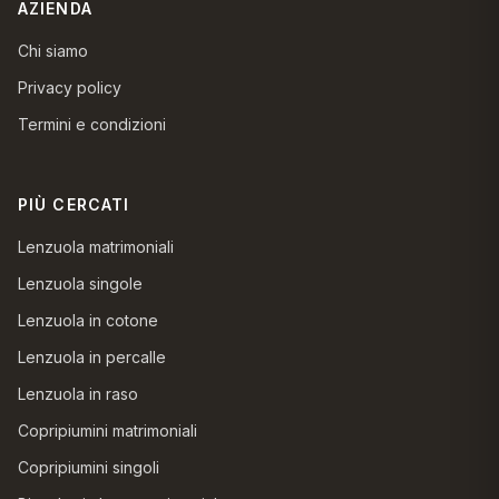
AZIENDA
Chi siamo
Privacy policy
Termini e condizioni
PIÙ CERCATI
Lenzuola matrimoniali
Lenzuola singole
Lenzuola in cotone
Lenzuola in percalle
Lenzuola in raso
Copripiumini matrimoniali
Copripiumini singoli