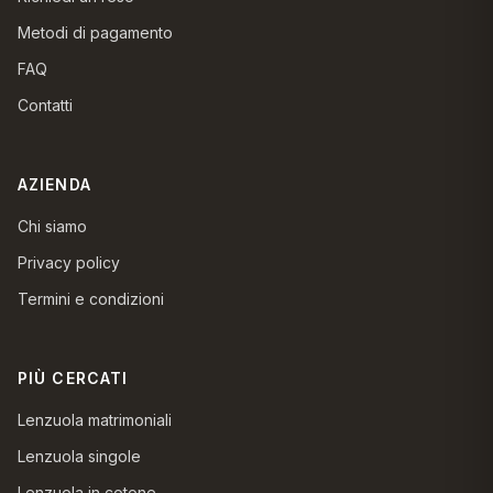
Metodi di pagamento
FAQ
Contatti
AZIENDA
Chi siamo
Privacy policy
Termini e condizioni
PIÙ CERCATI
Lenzuola matrimoniali
Lenzuola singole
Lenzuola in cotone