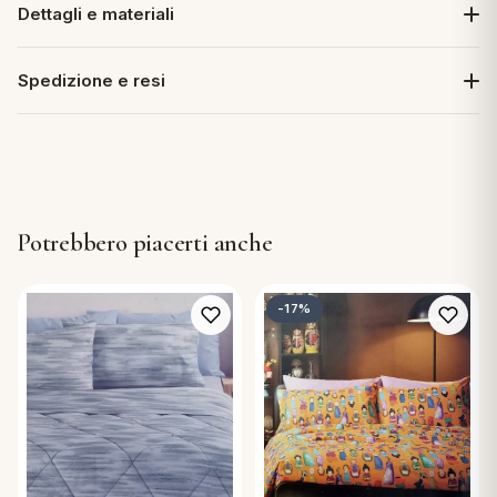
Dettagli e materiali
Spedizione e resi
Potrebbero piacerti anche
-17%