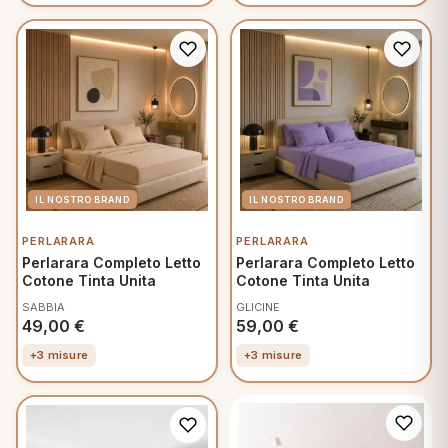
PERLARARA
PERLARARA
Perlarara Completo Letto
Perlarara Completo Letto
Cotone Tinta Unita
Cotone Tinta Unita
SABBIA
GLICINE
49,00
€
59,00
€
+3 misure
+3 misure