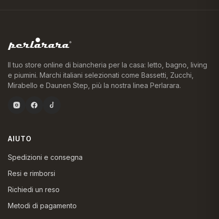
Il tuo store online di biancheria per la casa: letto, bagno, living
e piumini. Marchi italiani selezionati come Bassetti, Zucchi,
Mirabello e Daunen Step, più la nostra linea Perlarara.
AIUTO
Spedizioni e consegna
Resi e rimborsi
Richiedi un reso
Metodi di pagamento