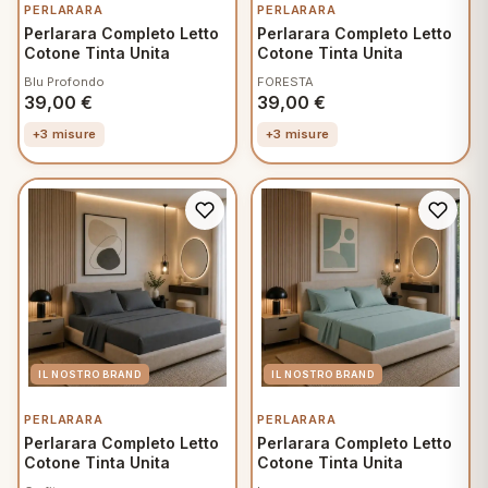
PERLARARA
PERLARARA
Perlarara Completo Letto
Perlarara Completo Letto
Cotone Tinta Unita
Cotone Tinta Unita
Blu Profondo
FORESTA
39,00
€
39,00
€
+3 misure
+3 misure
PERLARARA
PERLARARA
Perlarara Completo Letto
Perlarara Completo Letto
Cotone Tinta Unita
Cotone Tinta Unita