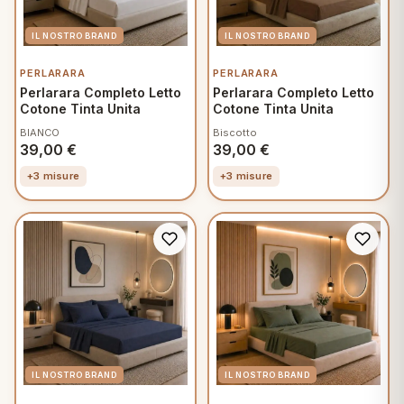
PERLARARA
PERLARARA
Perlarara Completo Letto
Perlarara Completo Letto
Cotone Tinta Unita
Cotone Tinta Unita
BIANCO
Biscotto
39,00
€
39,00
€
+3 misure
+3 misure