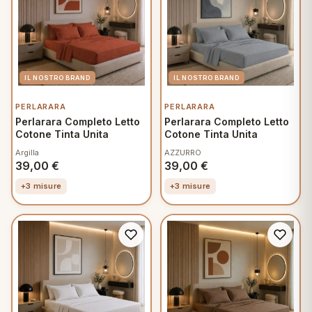
PERLARARA
PERLARARA
Perlarara Completo Letto
Perlarara Completo Letto
Cotone Tinta Unita
Cotone Tinta Unita
Argilla
AZZURRO
39,00
€
39,00
€
+3 misure
+3 misure