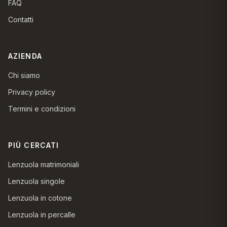
FAQ
Contatti
AZIENDA
Chi siamo
Privacy policy
Termini e condizioni
PIÙ CERCATI
Lenzuola matrimoniali
Lenzuola singole
Lenzuola in cotone
Lenzuola in percalle