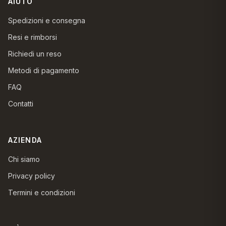
AIUTO
Spedizioni e consegna
Resi e rimborsi
Richiedi un reso
Metodi di pagamento
FAQ
Contatti
AZIENDA
Chi siamo
Privacy policy
Termini e condizioni