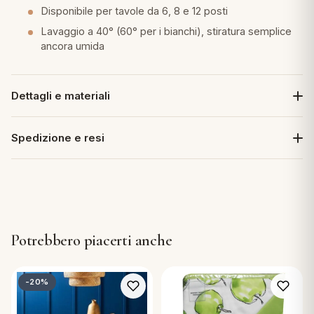
Disponibile per tavole da 6, 8 e 12 posti
Lavaggio a 40° (60° per i bianchi), stiratura semplice
ancora umida
Dettagli e materiali
Spedizione e resi
Potrebbero piacerti anche
-20%