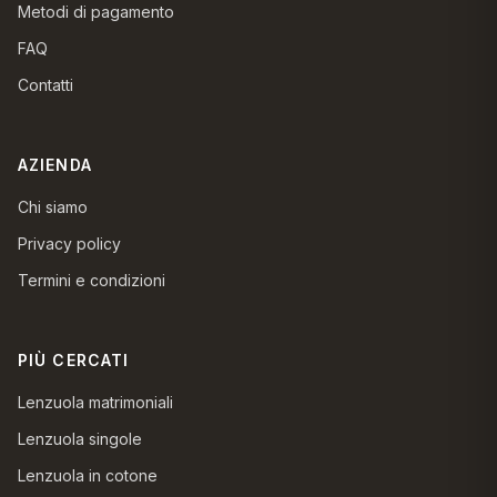
Metodi di pagamento
FAQ
Contatti
AZIENDA
Chi siamo
Privacy policy
Termini e condizioni
PIÙ CERCATI
Lenzuola matrimoniali
Lenzuola singole
Lenzuola in cotone