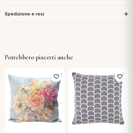
Spedizione e resi
Potrebbero piacerti anche