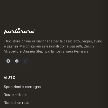
Il tuo store online di biancheria per la casa: letto, bagno, living
e piumini. Marchi italiani selezionati come Bassetti, Zucchi,
Mirabello e Daunen Step, più la nostra linea Perlarara.
AIUTO
Spedizioni e consegna
Resi e rimborsi
Richiedi un reso