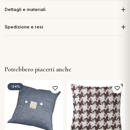
Dettagli e materiali
Spedizione e resi
Potrebbero piacerti anche
-34%