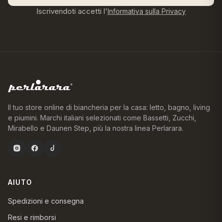
Iscrivendoti accetti l'
Informativa sulla Privacy
Il tuo store online di biancheria per la casa: letto, bagno, living
e piumini. Marchi italiani selezionati come Bassetti, Zucchi,
Mirabello e Daunen Step, più la nostra linea Perlarara.
AIUTO
Spedizioni e consegna
Resi e rimborsi