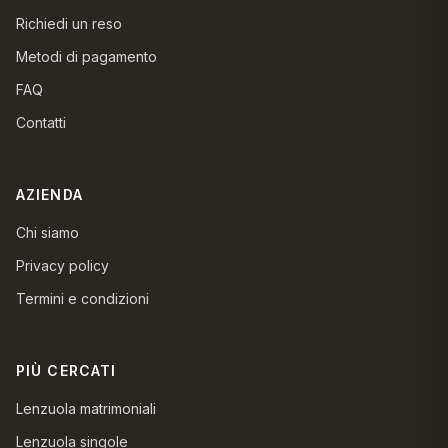
Richiedi un reso
Metodi di pagamento
FAQ
Contatti
AZIENDA
Chi siamo
Privacy policy
Termini e condizioni
PIÙ CERCATI
Lenzuola matrimoniali
Lenzuola singole