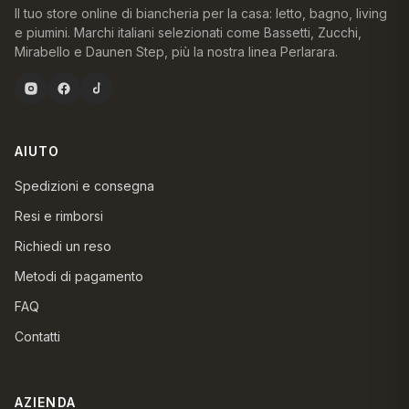
Il tuo store online di biancheria per la casa: letto, bagno, living
e piumini. Marchi italiani selezionati come Bassetti, Zucchi,
Mirabello e Daunen Step, più la nostra linea Perlarara.
AIUTO
Spedizioni e consegna
Resi e rimborsi
Richiedi un reso
Metodi di pagamento
FAQ
Contatti
AZIENDA