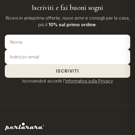
Iscriviti e fai buoni sogni
Ricevi in anteprima offerte, nuovi arrivi e consigli per la casa,
più il
10% sul primo ordine
.
ISCRIVITI
Iscrivendoti accetti l'
Informativa sulla Privacy