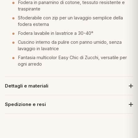
Fodera in panamino di cotone, tessuto resistente e
traspirante
Sfoderabile con zip per un lavaggio semplice della
fodera esterna
Fodera lavabile in lavatrice a 30-40°
Cuscino interno da pulire con panno umido, senza
lavaggio in lavatrice
Fantasia multicolor Easy Chic di Zucchi, versatile per
ogni arredo
Dettagli e materiali
Spedizione e resi