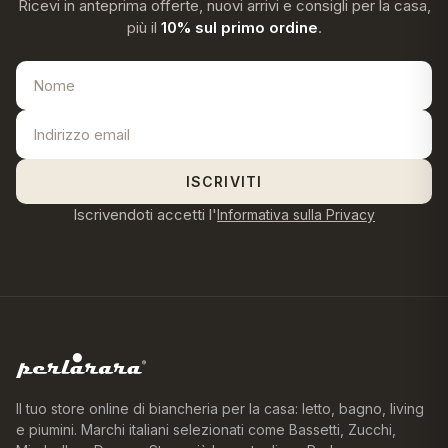
Ricevi in anteprima offerte, nuovi arrivi e consigli per la casa,
più il
10% sul primo ordine
.
ISCRIVITI
Iscrivendoti accetti l'
Informativa sulla Privacy
Il tuo store online di biancheria per la casa: letto, bagno, living
e piumini. Marchi italiani selezionati come Bassetti, Zucchi,