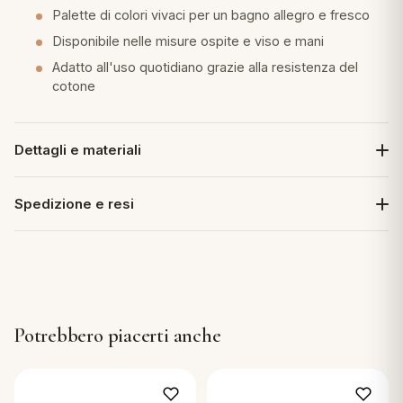
Palette di colori vivaci per un bagno allegro e fresco
Disponibile nelle misure ospite e viso e mani
Adatto all'uso quotidiano grazie alla resistenza del
cotone
Dettagli e materiali
Spedizione e resi
Potrebbero piacerti anche