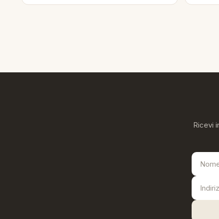
Ricevi i