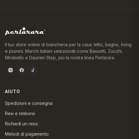
Il tuo store online di biancheria per la casa: letto, bagno, living
e piumini. Marchi italiani selezionati come Bassetti, Zucchi,
Mirabello e Daunen Step, più la nostra linea Perlarara.
AIUTO
Spedizioni e consegna
Resi e rimborsi
Richiedi un reso
Metodi di pagamento