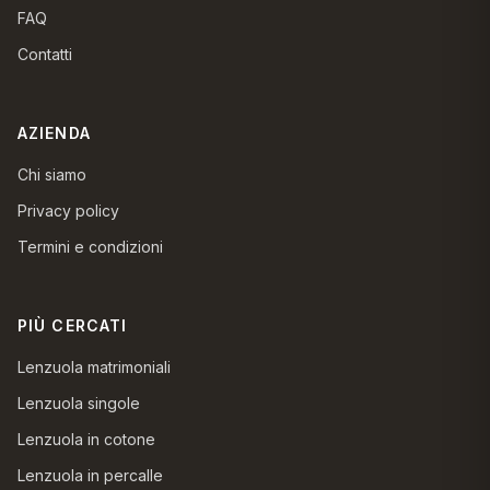
FAQ
Contatti
AZIENDA
Chi siamo
Privacy policy
Termini e condizioni
PIÙ CERCATI
Lenzuola matrimoniali
Lenzuola singole
Lenzuola in cotone
Lenzuola in percalle