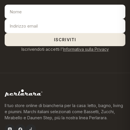
ISCRIVITI
Iscrivendoti accetti l'
Informativa sulla Privacy
Il tuo store online di biancheria per la casa: letto, bagno, living
e piumini. Marchi italiani selezionati come Bassetti, Zucchi,
Mirabello e Daunen Step, più la nostra linea Perlarara.