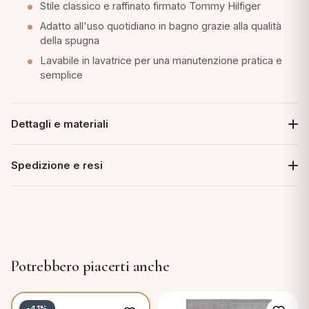
Stile classico e raffinato firmato Tommy Hilfiger
Adatto all'uso quotidiano in bagno grazie alla qualità
della spugna
Lavabile in lavatrice per una manutenzione pratica e
semplice
Dettagli e materiali
Spedizione e resi
Potrebbero piacerti anche
-41%