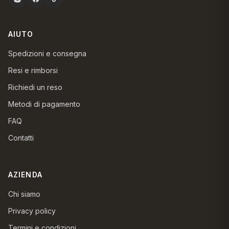
AIUTO
Spedizioni e consegna
Resi e rimborsi
Richiedi un reso
Metodi di pagamento
FAQ
Contatti
AZIENDA
Chi siamo
Privacy policy
Termini e condizioni