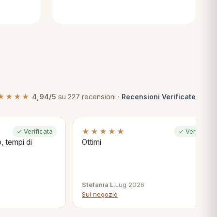
★★★★
4,94/5
su 227 recensioni ·
Recensioni Verificate
★★★★★
✓ Verificata
✓ Verificata
, tempi di
Ottimi
Stefania L.
Lug 2026
Sul negozio