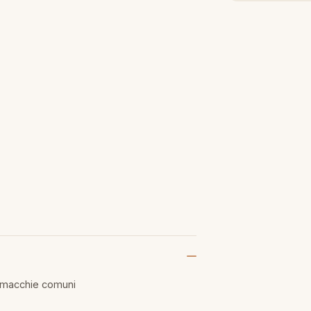
e macchie comuni