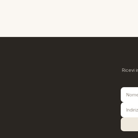
Ricevi i