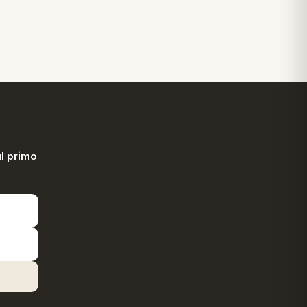
l primo