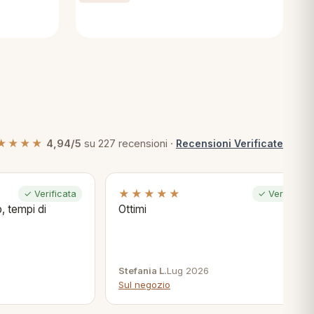
★★★★
4,94/5
su 227 recensioni ·
Recensioni Verificate
★★★★★
✓ Verificata
✓ Verificata
, tempi di
Ottimi
Stefania L.
Lug 2026
Sul negozio