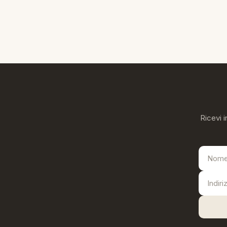
Ricevi i