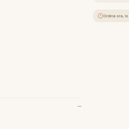
Ordina ora, lo