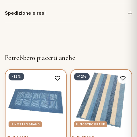
Spedizione e resi
Potrebbero piacerti anche
-12%
-12%