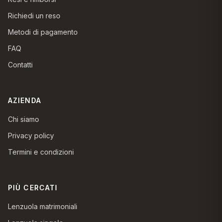
Richiedi un reso
Metodi di pagamento
FAQ
Contatti
AZIENDA
Chi siamo
Privacy policy
Termini e condizioni
PIÙ CERCATI
Lenzuola matrimoniali