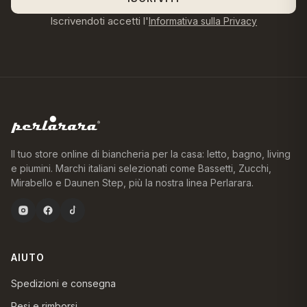
Iscrivendoti accetti l'
Informativa sulla Privacy
Il tuo store online di biancheria per la casa: letto, bagno, living
e piumini. Marchi italiani selezionati come Bassetti, Zucchi,
Mirabello e Daunen Step, più la nostra linea Perlarara.
AIUTO
Spedizioni e consegna
Resi e rimborsi