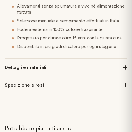
Allevamenti senza spiumatura a vivo né alimentazione
forzata
Selezione manuale e riempimento effettuati in Italia
Fodera esterna in 100% cotone traspirante
Progettato per durare oltre 15 anni con la giusta cura
Disponibile in più gradi di calore per ogni stagione
Dettagli e materiali
Spedizione e resi
Potrebbero piacerti anche