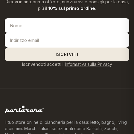
Ricevi in anteprima offerte, nuovi arrivi e consigli per la casa,
più il
10% sul primo ordine
.
ISCRIVITI
Iscrivendoti accetti l'
Informativa sulla Privacy
Il tuo store online di biancheria per la casa: letto, bagno, living
e piumini. Marchi italiani selezionati come Bassetti, Zucchi,