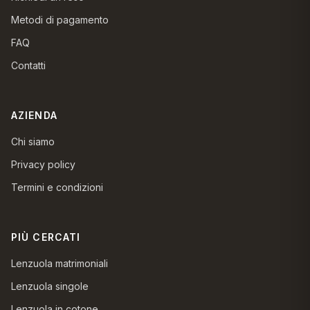
Metodi di pagamento
FAQ
Contatti
AZIENDA
Chi siamo
Privacy policy
Termini e condizioni
PIÙ CERCATI
Lenzuola matrimoniali
Lenzuola singole
Lenzuola in cotone