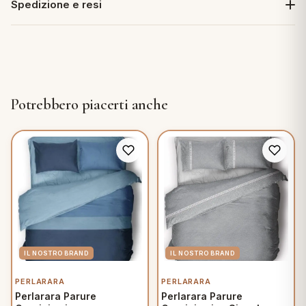
Spedizione e resi
Potrebbero piacerti anche
PERLARARA
PERLARARA
Perlarara Parure
Perlarara Parure