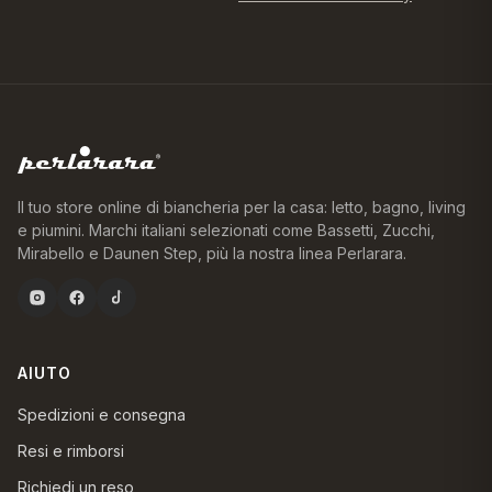
Il tuo store online di biancheria per la casa: letto, bagno, living
e piumini. Marchi italiani selezionati come Bassetti, Zucchi,
Mirabello e Daunen Step, più la nostra linea Perlarara.
AIUTO
Spedizioni e consegna
Resi e rimborsi
Richiedi un reso