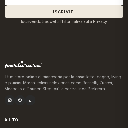
ISCRIVITI
Iscrivendoti accetti l'
Informativa sulla Privacy
Il tuo store online di biancheria per la casa: letto, bagno, living
e piumini. Marchi italiani selezionati come Bassetti, Zucchi,
Mirabello e Daunen Step, più la nostra linea Perlarara.
AIUTO