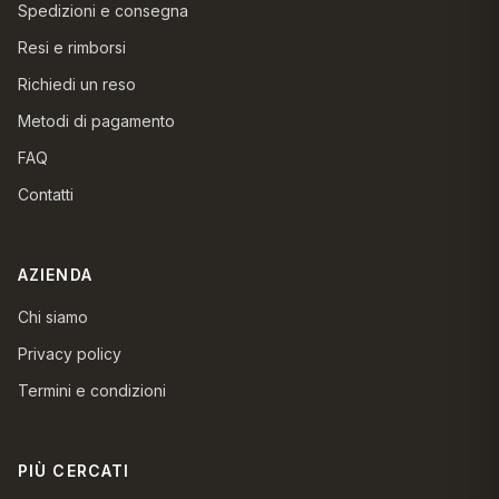
Spedizioni e consegna
Resi e rimborsi
Richiedi un reso
Metodi di pagamento
FAQ
Contatti
AZIENDA
Chi siamo
Privacy policy
Termini e condizioni
PIÙ CERCATI