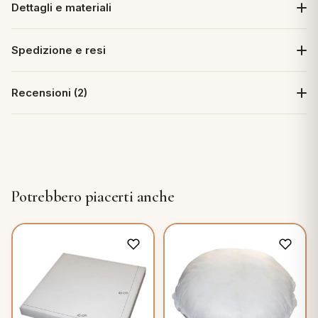
Dettagli e materiali
Spedizione e resi
Recensioni (2)
Potrebbero piacerti anche