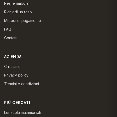
Resi e rimborsi
Richiedi un reso
Metodi di pagamento
FAQ
Contatti
AZIENDA
Chi siamo
Privacy policy
Termini e condizioni
PIÙ CERCATI
Lenzuola matrimoniali