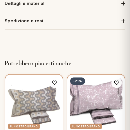
Dettagli e materiali
Spedizione e resi
Potrebbero piacerti anche
-21%