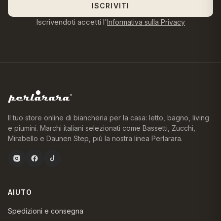
ISCRIVITI
Iscrivendoti accetti l'
Informativa sulla Privacy
Il tuo store online di biancheria per la casa: letto, bagno, living
e piumini. Marchi italiani selezionati come Bassetti, Zucchi,
Mirabello e Daunen Step, più la nostra linea Perlarara.
AIUTO
Spedizioni e consegna