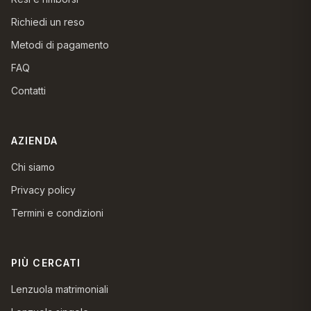
Richiedi un reso
Metodi di pagamento
FAQ
Contatti
AZIENDA
Chi siamo
Privacy policy
Termini e condizioni
PIÙ CERCATI
Lenzuola matrimoniali