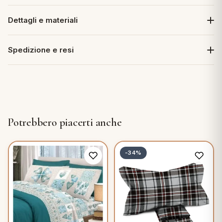
Dettagli e materiali
Spedizione e resi
Potrebbero piacerti anche
-34%