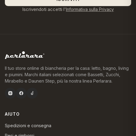
Iscrivendoti accetti l'
Informativa sulla Privacy
Il tuo store online di biancheria per la casa: letto, bagno, living
e piumini. Marchi italiani selezionati come Bassetti, Zucchi,
Mirabello e Daunen Step, più la nostra linea Perlarara.
AIUTO
Spedizioni e consegna
Resi e rimborsi