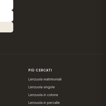
PIÙ CERCATI
Lenzuola matrimoniali
Lenzuola singole
Lenzuola in cotone
Lenzuola in percalle