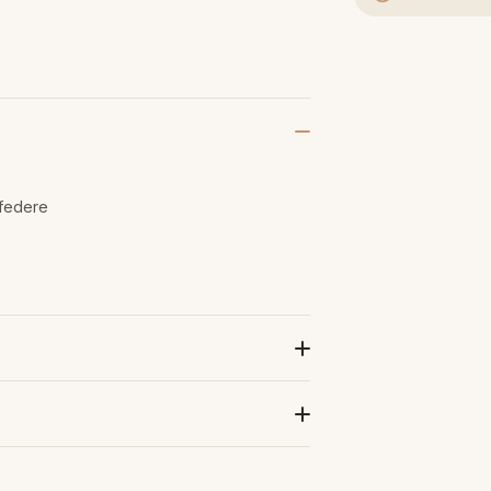
 federe