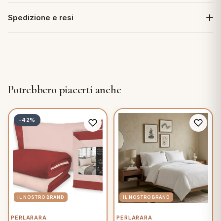
Spedizione e resi
Potrebbero piacerti anche
-42%
PERLARARA
PERLARARA