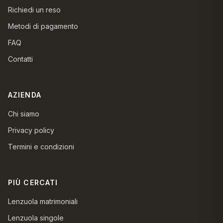
Richiedi un reso
Metodi di pagamento
FAQ
Contatti
AZIENDA
Chi siamo
Privacy policy
Termini e condizioni
PIÙ CERCATI
Lenzuola matrimoniali
Lenzuola singole