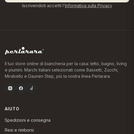
Iscrivendoti accetti l'
Informativa sulla Privacy
Il tuo store online di biancheria per la casa: letto, bagno, living
e piumini. Marchi italiani selezionati come Bassetti, Zucchi,
Mirabello e Daunen Step, più la nostra linea Perlarara.
AIUTO
Spedizioni e consegna
Resi e rimborsi