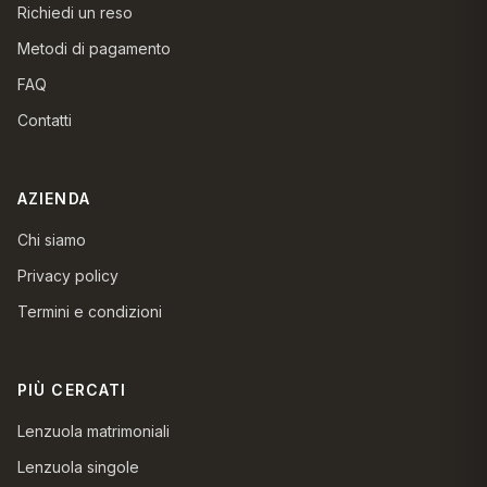
Richiedi un reso
Metodi di pagamento
FAQ
Contatti
AZIENDA
Chi siamo
Privacy policy
Termini e condizioni
PIÙ CERCATI
Lenzuola matrimoniali
Lenzuola singole