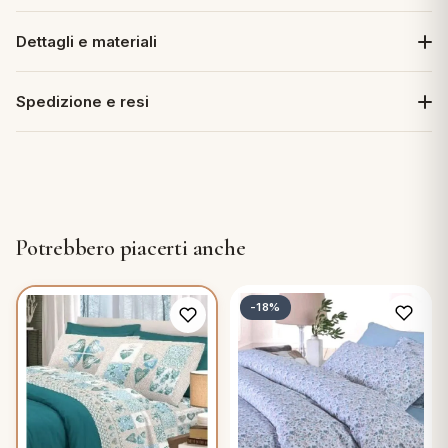
Dettagli e materiali
Spedizione e resi
Potrebbero piacerti anche
-18%