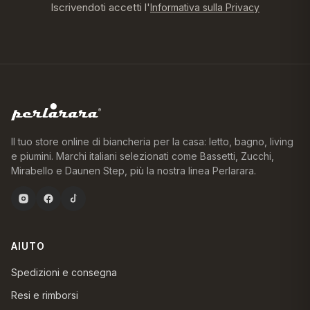
Iscrivendoti accetti l'
Informativa sulla Privacy
Il tuo store online di biancheria per la casa: letto, bagno, living
e piumini. Marchi italiani selezionati come Bassetti, Zucchi,
Mirabello e Daunen Step, più la nostra linea Perlarara.
AIUTO
Spedizioni e consegna
Resi e rimborsi