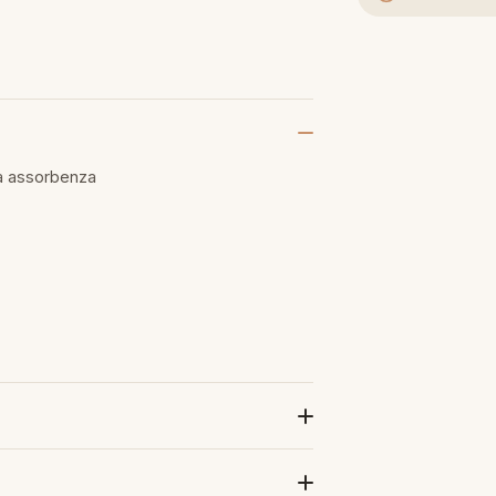
a assorbenza