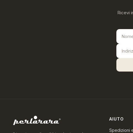
Ricevi i
AIUTO
Spedizioni