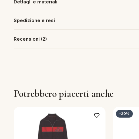
Dettagli e materiali
Spedizione e resi
Recensioni (2)
Potrebbero piacerti anche
-20%