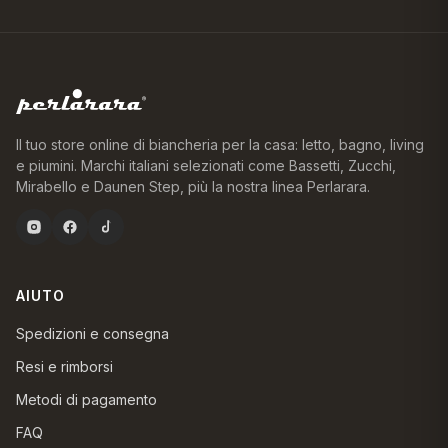
Il tuo store online di biancheria per la casa: letto, bagno, living
e piumini. Marchi italiani selezionati come Bassetti, Zucchi,
Mirabello e Daunen Step, più la nostra linea Perlarara.
AIUTO
Spedizioni e consegna
Resi e rimborsi
Metodi di pagamento
FAQ