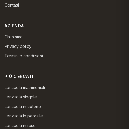
Contatti
AZIENDA
Chi siamo
Privacy policy
Termini e condizioni
PIÙ CERCATI
Lenzuola matrimoniali
Lenzuola singole
Lenzuola in cotone
Lenzuola in percalle
Lenzuola in raso