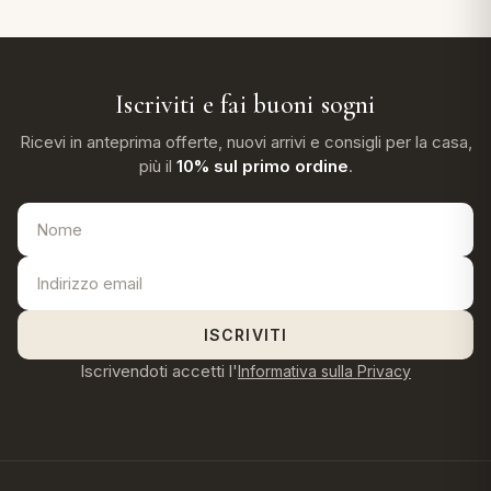
Iscriviti e fai buoni sogni
Ricevi in anteprima offerte, nuovi arrivi e consigli per la casa,
più il
10% sul primo ordine
.
ISCRIVITI
Iscrivendoti accetti l'
Informativa sulla Privacy