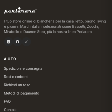
Il tuo store online di biancheria per la casa: letto, bagno, living
e piumini. Marchi italiani selezionati come Bassetti, Zucchi,
Mirabello e Daunen Step, più la nostra linea Perlarara.
AIUTO
Spedizioni e consegna
Resi e rimborsi
Richiedi un reso
Metodi di pagamento
FAQ
Contatti