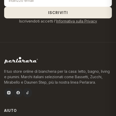
ISCRIVITI
Iscrivendoti accetti l'
Informativa sulla Privacy
Il tuo store online di biancheria per la casa: letto, bagno, living
e piumini. Marchi italiani selezionati come Bassetti, Zucchi,
Mirabello e Daunen Step, più la nostra linea Perlarara.
AIUTO