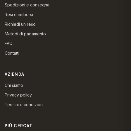
Spedizioni e consegna
Resi e rimborsi
Richiedi un reso
Metodi di pagamento
FAQ
Contatti
AZIENDA
Chi siamo
Privacy policy
Termini e condizioni
PIÙ CERCATI