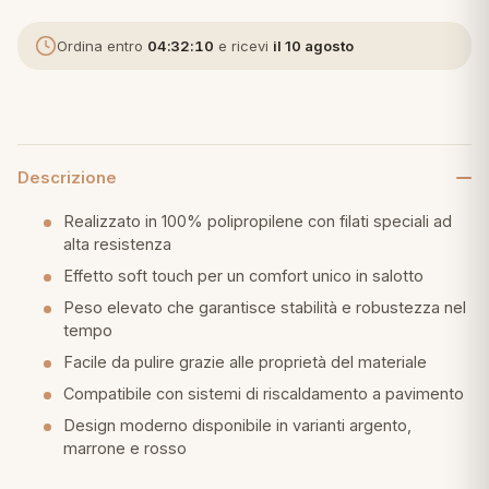
Ordina entro
04:32:09
e ricevi
il 10 agosto
Descrizione
Realizzato in 100% polipropilene con filati speciali ad
alta resistenza
Effetto soft touch per un comfort unico in salotto
Peso elevato che garantisce stabilità e robustezza nel
tempo
Facile da pulire grazie alle proprietà del materiale
Compatibile con sistemi di riscaldamento a pavimento
Design moderno disponibile in varianti argento,
marrone e rosso