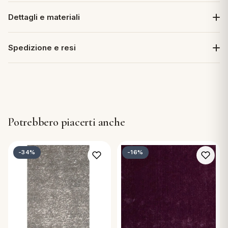
Dettagli e materiali
Spedizione e resi
Potrebbero piacerti anche
-34%
-16%