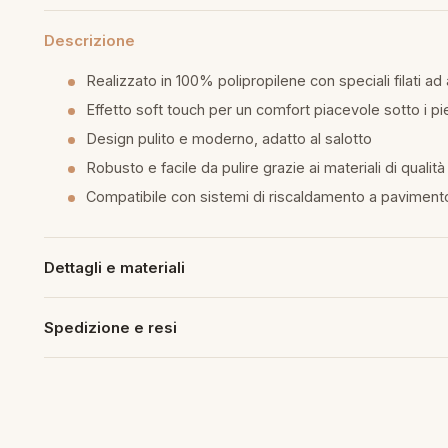
Descrizione
Realizzato in 100% polipropilene con speciali filati ad
Effetto soft touch per un comfort piacevole sotto i pi
Design pulito e moderno, adatto al salotto
Robusto e facile da pulire grazie ai materiali di qualità
Compatibile con sistemi di riscaldamento a paviment
Dettagli e materiali
Spedizione e resi