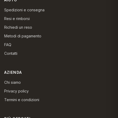
Spedizioni e consegna
Resi e rimborsi
Richiedi un reso
Metodi di pagamento
FAQ
Contatti
AZIENDA
Chi siamo
Privacy policy
Termini e condizioni