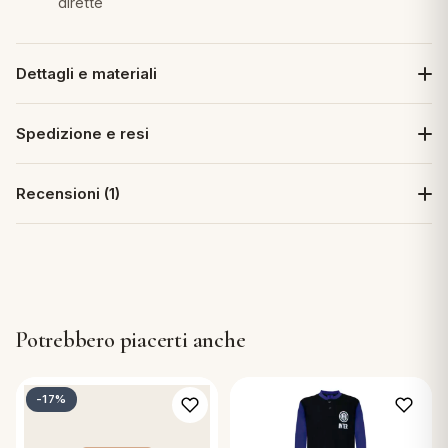
dirette
Dettagli e materiali
Spedizione e resi
Recensioni (1)
Potrebbero piacerti anche
-17%