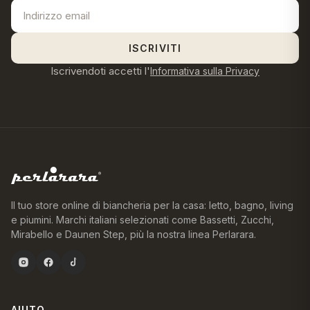
ISCRIVITI
Iscrivendoti accetti l'
Informativa sulla Privacy
Il tuo store online di biancheria per la casa: letto, bagno, living
e piumini. Marchi italiani selezionati come Bassetti, Zucchi,
Mirabello e Daunen Step, più la nostra linea Perlarara.
AIUTO