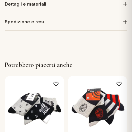
Dettagli e materiali
Spedizione e resi
Potrebbero piacerti anche