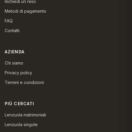
Richiedi un reso
Metodi di pagamento
FAQ
Contatti
AZIENDA
Chi siamo
Privacy policy
Termini e condizioni
PIÙ CERCATI
Lenzuola matrimoniali
Lenzuola singole