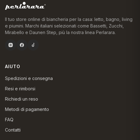
Il tuo store online di biancheria per la casa: letto, bagno, living
e piumini. Marchi italiani selezionati come Bassetti, Zucchi,
Mirabello e Daunen Step, più la nostra linea Perlarara.
AIUTO
Spedizioni e consegna
Resi e rimborsi
Richiedi un reso
Metodi di pagamento
FAQ
Contatti