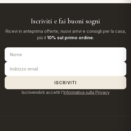
Iscriviti e fai buoni sogni
Ricevi in anteprima offerte, nuovi arrivi e consigli per la casa,
più il
10% sul primo ordine
.
ISCRIVITI
Iscrivendoti accetti l'
Informativa sulla Privacy