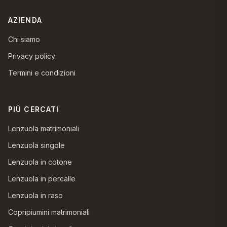
AZIENDA
Chi siamo
Privacy policy
Termini e condizioni
PIÙ CERCATI
Lenzuola matrimoniali
Lenzuola singole
Lenzuola in cotone
Lenzuola in percalle
Lenzuola in raso
Copripiumini matrimoniali